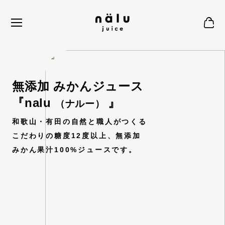
無添加 みかんジュース
『nalu
』
（ナルー）
和歌山・有田の自然と職人がつくる
こだわりの糖度12度以上、無添加
みかん果汁100%ジュースです。