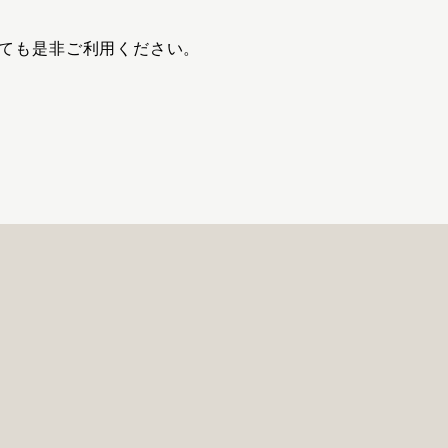
ても是非ご利用ください。