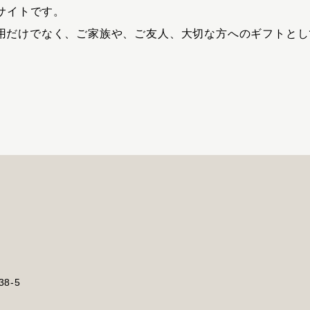
式サイトです。
用だけでなく、ご家族や、ご友人、大切な方へのギフトとし
8-5