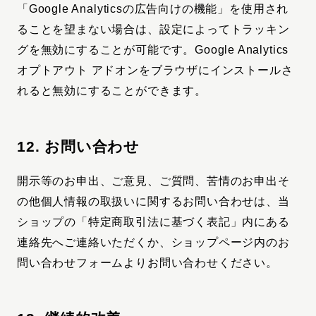
「Google Analyticsの広告向けの機能」を使用され
ることを望まない場合は、設定によってトラッキン
グを無効にすることが可能です。Google Analytics
オプトアウト アドオンをブラウザにインストールさ
れると無効にすることができます。
12. お問い合わせ
開示等のお申出、ご意見、ご質問、苦情のお申出そ
の他個人情報の取扱いに関するお問い合わせは、当
ショップの「特定商取引法に基づく表記」内にある
連絡先へご連絡いただくか、ショップページ内のお
問い合わせフォームよりお問い合わせください。