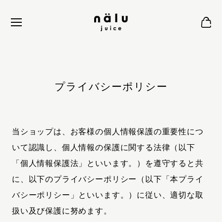
プライバシーポリシー
当ショップは、お客様の個人情報保護の重要性につ
いて認識し、個人情報の保護に関する法律（以下
「個人情報保護法」といいます。）を遵守すると共
に、以下のプライバシーポリシー（以下「本プライ
バシーポリシー」といいます。）に従い、適切な取
扱い及び保護に努めます。