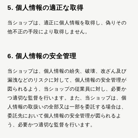
5. 個人情報の適正な取得
当ショップは、適正に個人情報を取得し、偽りその
他不正の手段により取得しません。
6. 個人情報の安全管理
当ショップは、個人情報の紛失、破壊、改ざん及び
漏洩などのリスクに対して、個人情報の安全管理が
図られるよう、当ショップの従業員に対し、必要か
つ適切な監督を行います。また、当ショップは、個
人情報の取扱いの全部又は一部を委託する場合は、
委託先において個人情報の安全管理が図られるよ
う、必要かつ適切な監督を行います。