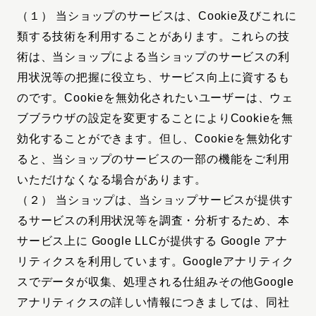
（１） 当ショップのサービスは、Cookie及びこれに
類する技術を利用することがあります。これらの技
術は、当ショップによる当ショップのサービスの利
用状況等の把握に役立ち、サービス向上に資するも
のです。Cookieを無効化されたいユーザーは、ウェ
ブブラウザの設定を変更することによりCookieを無
効化することができます。但し、Cookieを無効化す
ると、当ショップのサービスの一部の機能をご利用
いただけなくなる場合があります。
（２） 当ショップは、当ショップサービスが提供す
るサービスの利用状況等を調査・分析するため、本
サービス上に Google LLCが提供する Google アナ
リティクスを利用しています。Googleアナリティク
スでデータが収集、処理される仕組みその他Google
アナリティクスの詳しい情報につきましては、同社