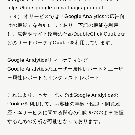
https://tools.google.com/dlpage/gaoptout
（３） 本サービスでは「Google Analyticsの広告向
けの機能」を有効にしており、下記の機能を利用
し、広告やサイト改善のためDoubleClick Cookieな
どのサードパーティCookieを利用しています。
Google Analyticsリマーケティング
Google Analyticsのユーザー属性レポートとユーザ
ー属性レポートとインタレスト レポート
これにより、本サービスではGoogle Analyticsの
Cookieを利用して、お客様の年齢・性別・閲覧履
歴・本サービスに関する関心の傾向をおおよそ把握
するための分析が可能となっております。