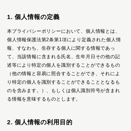
1. 個人情報の定義
本プライバシーポリシーにおいて、個人情報とは、
個人情報保護法第2条第1項により定義された個人情
報、すなわち、生存する個人に関する情報であっ
て、当該情報に含まれる氏名、生年月日その他の記
述等により特定の個人を識別することができるもの
（他の情報と容易に照合することができ、それによ
り特定の個人を識別することができることとなるも
のを含みます。）、もしくは個人識別符号が含まれ
る情報を意味するものとします。
2. 個人情報の利用目的