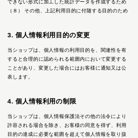
できない形式に加工した統計データを作成するため
（８） その他、上記利用目的に付随する目的のため
3. 個人情報利用目的の変更
当ショップは、個人情報の利用目的を、関連性を有
すると合理的に認められる範囲内において変更する
ことがあり、変更した場合にはお客様に通知又は公
表します。
4. 個人情報利用の制限
当ショップは、個人情報保護法その他の法令により
許容される場合を除き、お客様の同意を得ず、利用
目的の達成に必要な範囲を超えて個人情報を取り扱