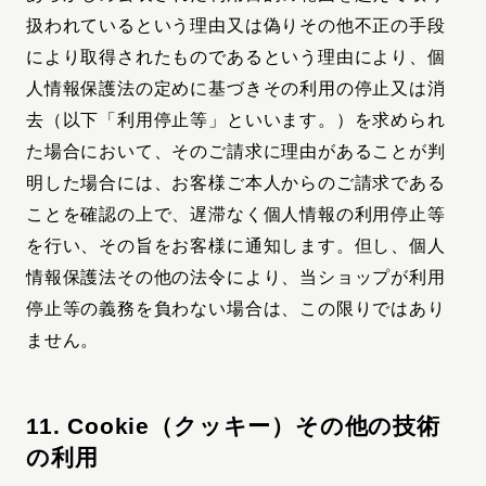
扱われているという理由又は偽りその他不正の手段
により取得されたものであるという理由により、個
人情報保護法の定めに基づきその利用の停止又は消
去（以下「利用停止等」といいます。）を求められ
た場合において、そのご請求に理由があることが判
明した場合には、お客様ご本人からのご請求である
ことを確認の上で、遅滞なく個人情報の利用停止等
を行い、その旨をお客様に通知します。但し、個人
情報保護法その他の法令により、当ショップが利用
停止等の義務を負わない場合は、この限りではあり
ません。
11. Cookie（クッキー）その他の技術
の利用