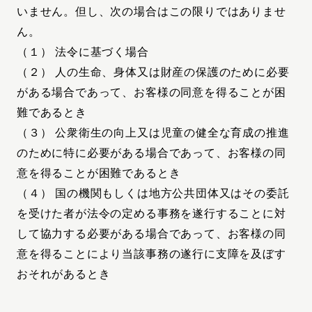
いません。但し、次の場合はこの限りではありませ
ん。
（１） 法令に基づく場合
（２） 人の生命、身体又は財産の保護のために必要
がある場合であって、お客様の同意を得ることが困
難であるとき
（３） 公衆衛生の向上又は児童の健全な育成の推進
のために特に必要がある場合であって、お客様の同
意を得ることが困難であるとき
（４） 国の機関もしくは地方公共団体又はその委託
を受けた者が法令の定める事務を遂行することに対
して協力する必要がある場合であって、お客様の同
意を得ることにより当該事務の遂行に支障を及ぼす
おそれがあるとき