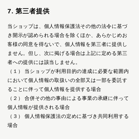
7. 第三者提供
当ショップは、個人情報保護法その他の法令に基づ
き開示が認められる場合を除くほか、あらかじめお
客様の同意を得ないで、個人情報を第三者に提供し
ません。但し、次に掲げる場合は上記に定める第三
者への提供には該当しません。
（１） 当ショップが利用目的の達成に必要な範囲内
において個人情報の取扱いの全部又は一部を委託す
ることに伴って個人情報を提供する場合
（２） 合併その他の事由による事業の承継に伴って
個人情報が提供される場合
（３） 個人情報保護法の定めに基づき共同利用する
場合