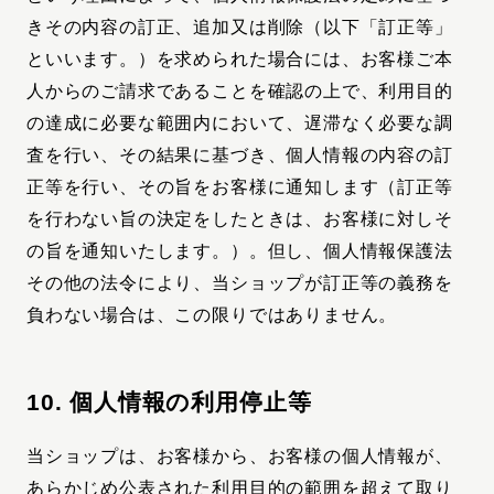
きその内容の訂正、追加又は削除（以下「訂正等」
といいます。）を求められた場合には、お客様ご本
人からのご請求であることを確認の上で、利用目的
の達成に必要な範囲内において、遅滞なく必要な調
査を行い、その結果に基づき、個人情報の内容の訂
正等を行い、その旨をお客様に通知します（訂正等
を行わない旨の決定をしたときは、お客様に対しそ
の旨を通知いたします。）。但し、個人情報保護法
その他の法令により、当ショップが訂正等の義務を
負わない場合は、この限りではありません。
10. 個人情報の利用停止等
当ショップは、お客様から、お客様の個人情報が、
あらかじめ公表された利用目的の範囲を超えて取り