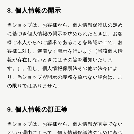
8. 個人情報の開示
当ショップは、お客様から、個人情報保護法の定め
に基づき個人情報の開示を求められたときは、お客
様ご本人からのご請求であることを確認の上で、お
客様に対し、遅滞なく開示を行います（当該個人情
報が存在しないときにはその旨を通知いたしま
す。）。但し、個人情報保護法その他の法令によ
り、当ショップが開示の義務を負わない場合は、こ
の限りではありません。
9. 個人情報の訂正等
当ショップは、お客様から、個人情報が真実でない
という理由によって、個人情報保護法の定めに基づ