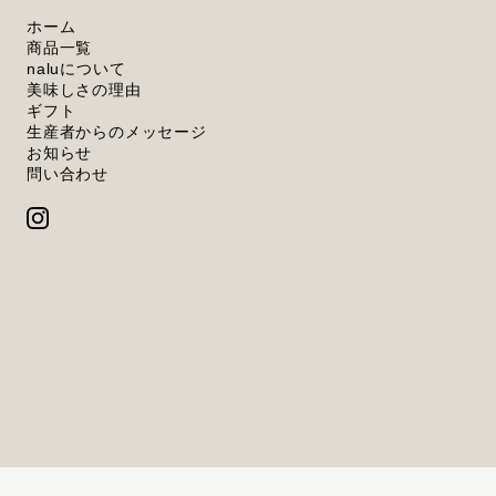
ホーム
商品一覧
naluについて
美味しさの理由
ギフト
生産者からのメッセージ
お知らせ
問い合わせ