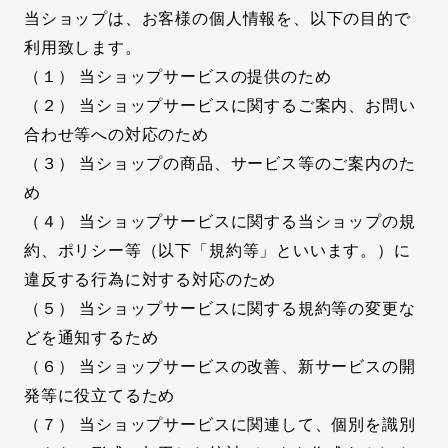
当ショップは、お客様の個人情報を、以下の目的で
利用致します。
（１） 当ショップサービスの提供のため
（２） 当ショップサービスに関するご案内、お問い
合わせ等への対応のため
（３） 当ショップの商品、サービス等のご案内のた
め
（４） 当ショップサービスに関する当ショップの規
約、ポリシー等（以下「規約等」といいます。）に
違反する行為に対する対応のため
（５） 当ショップサービスに関する規約等の変更な
どを通知するため
（６） 当ショップサービスの改善、新サービスの開
発等に役立てるため
（７） 当ショップサービスに関連して、個別を識別