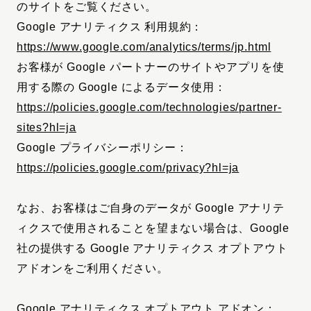
のサイトをご覧ください。
Google アナリティクス 利用規約：
https://www.google.com/analytics/terms/jp.html
お客様が Google パートナーのサイトやアプリを使
用する際の Google によるデータ使用：
https://policies.google.com/technologies/partner-
sites?hl=ja
Google プライバシーポリシー：
https://policies.google.com/privacy?hl=ja
なお、お客様はご自身のデータが Google アナリテ
ィクスで使用されることを望まない場合は、Google
社の提供する Google アナリティクス オプトアウト
アドオンをご利用ください。
Google アナリティクス オプトアウト アドオン：