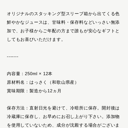
オリジナルのスタッキング型スリーブ箱から出てくる色
鮮やかなジュースは、甘味料・保存料などいっさい無添
加で、お子様からご年配の方まで誰もが安心なギフトと
してもお喜びいただけます。
‐‐‐‐‐‐‐
内容量：250ml × 12本
原材料名：はっさく（和歌山県産）
賞味期限：製造から12ヵ月
保存方法：直射日光を避けて、冷暗所に保存。開封後は
冷蔵庫に保存し、お早めにお召し上がり下さい。添加物
を使用していないため、成分が沈殿する場合がございま