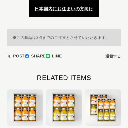
日本国内にお住まいの方向け
※この商品は2点までのご注文とさせていただきます。
POST
SHARE
LINE
通報する
RELATED ITEMS