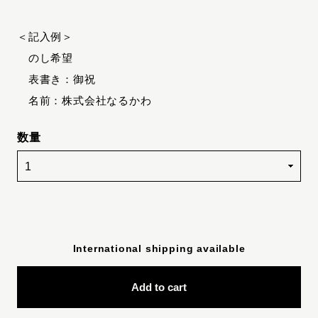
＜記入例＞
のし希望
表書き：御祝
名前：株式会社なるかわ
数量
International shipping available
Add to cart