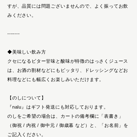
すが、品質には問題ございませんので、よく振ってお飲
みください。
‐‐‐‐‐‐‐
◆美味しい飲み方
クセになるビター甘味と酸味が特徴のはっさくジュース
は、お酒の割材などにもピッタリ、ドレッシングなどお
料理などにも幅広くお楽しみいただけます。
【のしについて】
『nalu』はギフト発送にも対応しております。
のしをご希望の場合は、カートの備考欄に「表書き」
（御祝 / 内祝 / 御中元 / 御歳暮 など）と、「お名前」を
ご記入ください。