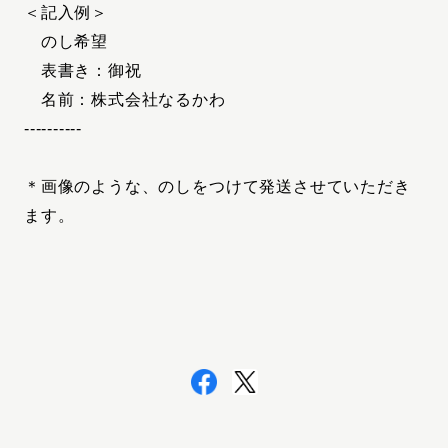
＜記入例＞
のし希望
表書き：御祝
名前：株式会社なるかわ
----------
＊画像のような、のしをつけて発送させていただき
ます。