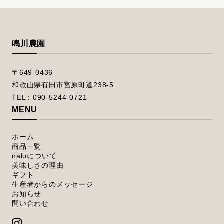
鳴川農園
〒649-0436
和歌山県有田市宮原町道238-5
TEL : 090-5244-0721
MENU
ホーム
商品一覧
naluについて
美味しさの理由
ギフト
生産者からのメッセージ
お知らせ
問い合わせ