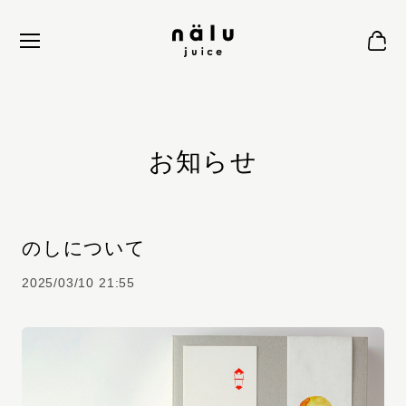
お知らせ
のしについて
2025/03/10 21:55