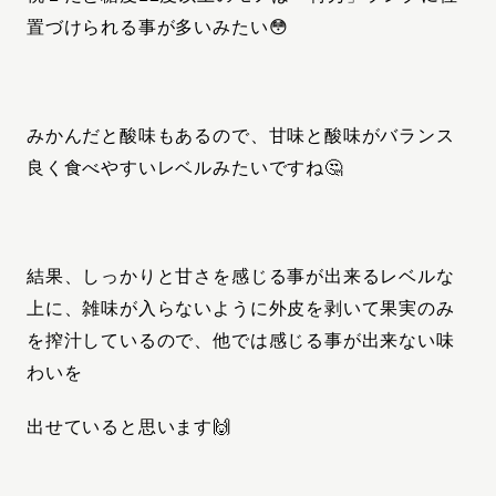
置づけられる事が多いみたい😳
みかんだと酸味もあるので、甘味と酸味がバランス
良く
食べやすいレベルみたいですね🤔
結果、しっかりと甘さを感じる事が出来るレベルな
上に、雑味が入らないように外皮を剥いて果実のみ
を搾汁しているので、他では感じる事が出来ない味
わいを
出せていると思います🙌