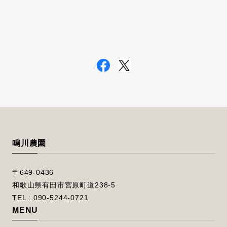
鳴川農園
〒649-0436
和歌山県有田市宮原町道238-5
TEL : 090-5244-0721
MENU