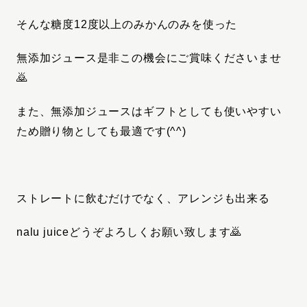
そんな糖度12度以上のみかんのみを使った
無添加ジュース
是非この機会にご賞味くださいませ
🙇
また、無添加ジュースはギフトとしても使いやすい
ため
贈り物としても最適です(^^)
ストレートに飲むだけでなく、アレンジも出来る
nalu juiceどうぞよろしくお願い致します🙇