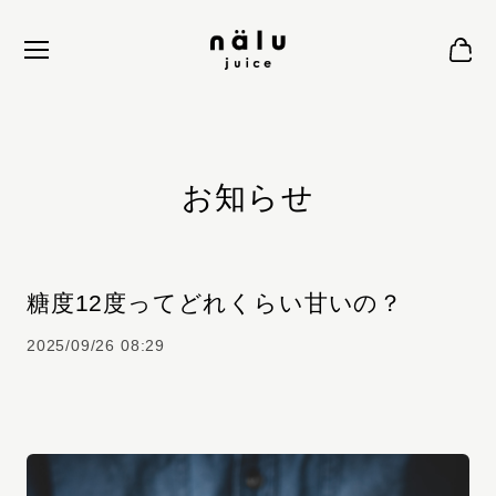
お知らせ
糖度12度ってどれくらい甘いの？
2025/09/26 08:29