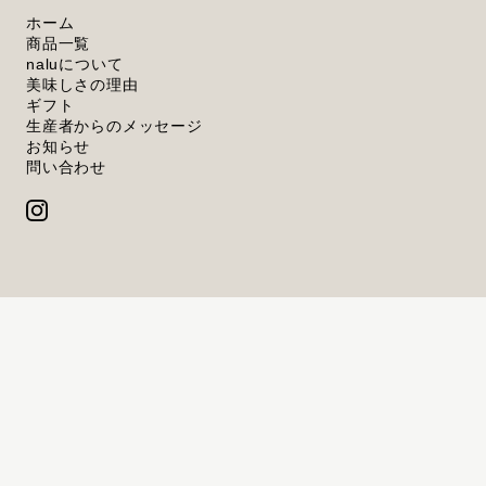
ホーム
商品一覧
naluについて
美味しさの理由
ギフト
生産者からのメッセージ
お知らせ
問い合わせ
プライバシーポリシー
特定商取引法に基づく表記