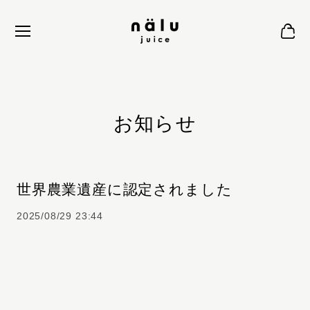
お知らせ
世界農業遺産に認定されました
2025/08/29 23:44