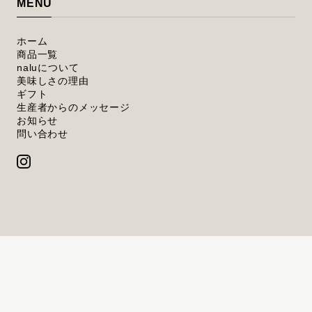
MENU
ホーム
商品一覧
naluについて
美味しさの理由
ギフト
生産者からのメッセージ
お知らせ
問い合わせ
プライバシーポリシー
特定商取引法に基づく表記