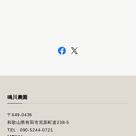
鳴川農園
〒649-0436
和歌山県有田市宮原町道238-5
TEL : 090-5244-0721