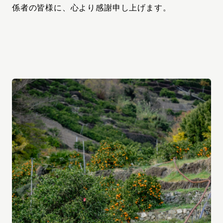
係者の皆様に、心より感謝申し上げます。