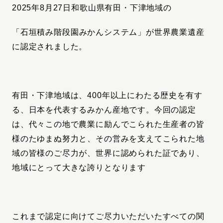
2025年8月27日和歌山県有田・下津地域の
「石垣積み階段園
みかんシステム」が世界農業遺産
に認定されました。
有田・下津地域は、400年以上にわたる歴史を有す
る、日本を代表するみかん産地です。今回の認定
は、代々この地で農業に励んでこられた生産者の皆
様のたゆまぬ努力と、その営みを支えてこられた地
域の皆様のご尽力が、世界に認められた証であり、
地域にとって大きな誇りとなります
これまで認定に向けてご尽力いただいたすべての関